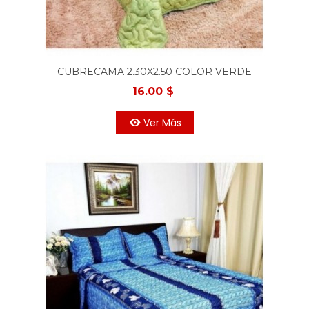
CUBRECAMA 2.30X2.50 COLOR VERDE
16.00 $
Ver Más