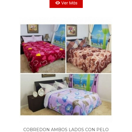
Ver Más
COBREDON AMBOS LADOS CON PELO