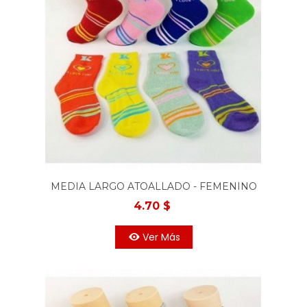
MEDIA LARGO ATOALLADO - FEMENINO
4.70 $
Ver Más