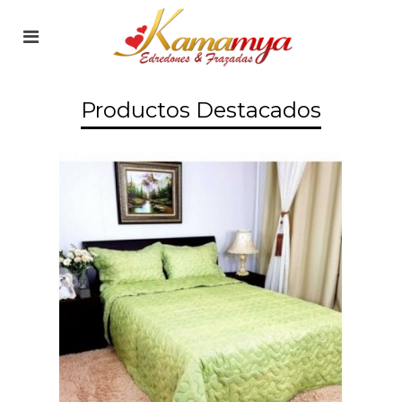
Productos Destacados