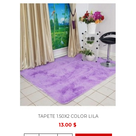
TAPETE 1.50X2 COLOR LILA
13.00 $