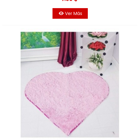
Ver Más