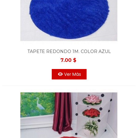
TAPETE REDONDO 1M. COLOR AZUL
7.00 $
Ver Más