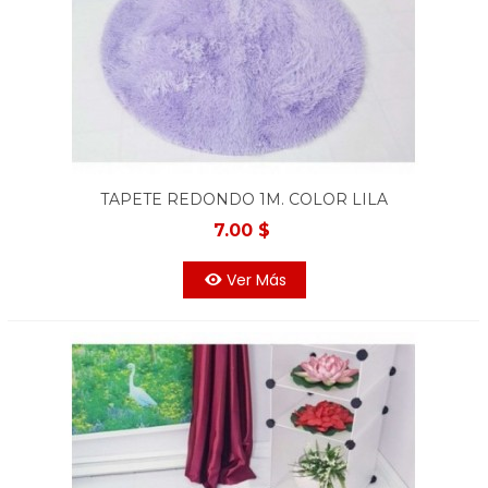
TAPETE REDONDO 1M. COLOR LILA
7.00 $
Ver Más