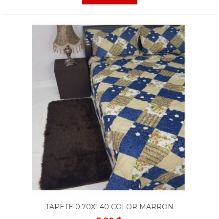
TAPETE 0.70X1.40 COLOR MARRON