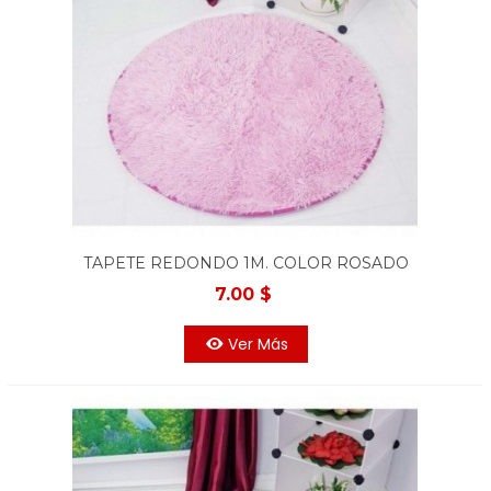
TAPETE REDONDO 1M. COLOR ROSADO
7.00 $
Ver Más