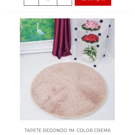
TAPETE REDONDO 1M. COLOR CREMA