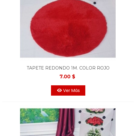
TAPETE REDONDO 1M. COLOR ROJO
7.00 $
Ver Más